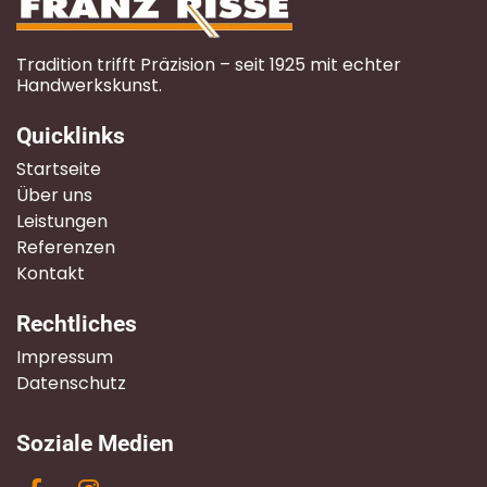
Tradition trifft Präzision – seit 1925 mit echter
Handwerkskunst.
Quicklinks
Startseite
Über uns
Leistungen
Referenzen
Kontakt
Rechtliches
Impressum
Datenschutz
Soziale Medien