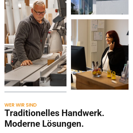
WER WIR SIND
Traditionelles Handwerk.
Moderne Lösungen.