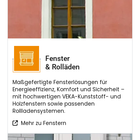
Fenster
& Rolläden
Maßgefertigte Fensterlösungen für
Energieeffizienz, Komfort und Sicherheit –
mit hochwertigen VEKA-Kunststoff- und
Holzfenstern sowie passenden
Rollladensystemen.
Mehr zu Fenstern
