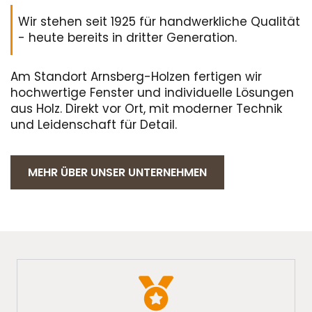
Wir stehen seit 1925 für handwerkliche Qualität
- heute bereits in dritter Generation.
Am Standort Arnsberg-Holzen fertigen wir
hochwertige Fenster und individuelle Lösungen
aus Holz. Direkt vor Ort, mit moderner Technik
und Leidenschaft für Detail.
MEHR ÜBER UNSER UNTERNEHMEN
