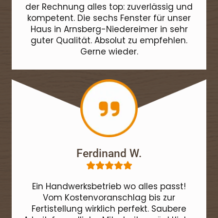
der Rechnung alles top: zuverlässig und
kompetent. Die sechs Fenster für unser
Haus in Arnsberg-Niedereimer in sehr
guter Qualität. Absolut zu empfehlen.
Gerne wieder.
Ferdinand W.





Ein Handwerksbetrieb wo alles passt!
Vom Kostenvoranschlag bis zur
Fertistellung wirklich perfekt. Saubere