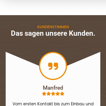
KUNDENSTIMMEN
Das sagen unsere Kunden.
Manfred





Vom ersten Kontakt bis zum Einbau und