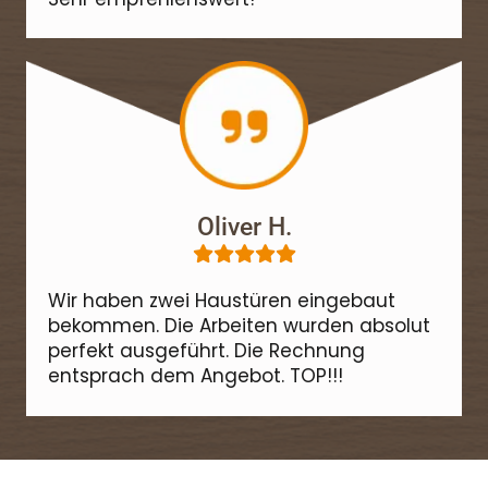
Oliver H.





Wir haben zwei Haustüren eingebaut
bekommen. Die Arbeiten wurden absolut
perfekt ausgeführt. Die Rechnung
entsprach dem Angebot. TOP!!!