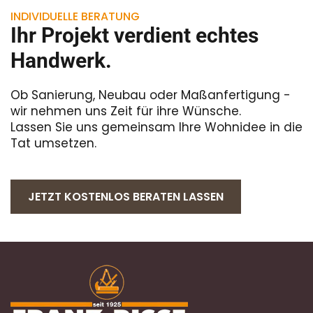
INDIVIDUELLE BERATUNG
Ihr Projekt verdient echtes
Handwerk.
Ob Sanierung, Neubau oder Maßanfertigung -
wir nehmen uns Zeit für ihre Wünsche.
Lassen Sie uns gemeinsam Ihre Wohnidee in die
Tat umsetzen.
JETZT KOSTENLOS BERATEN LASSEN