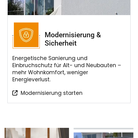
Modernisierung &
Sicherheit
Energetische Sanierung und
Einbruchschutz für Alt- und Neubauten –
mehr Wohnkomfort, weniger
Energieverlust.
Modernisierung starten
