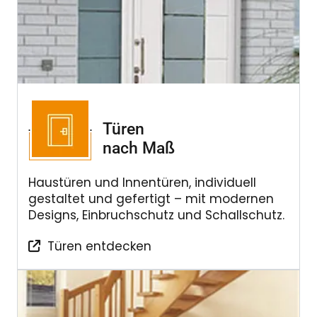
Türen
nach Maß
Haustüren und Innentüren, individuell
gestaltet und gefertigt – mit modernen
Designs, Einbruchschutz und Schallschutz.
Türen entdecken
