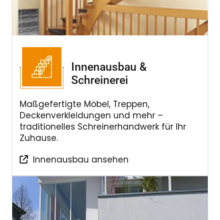
Innenausbau &
Schreinerei
Maßgefertigte Möbel, Treppen,
Deckenverkleidungen und mehr –
traditionelles Schreinerhandwerk für Ihr
Zuhause.
Innenausbau ansehen
